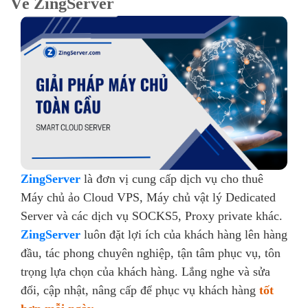
Về ZingServer
ZingServer
là đơn vị cung cấp dịch vụ cho thuê
Máy chủ ảo Cloud VPS, Máy chủ vật lý Dedicated
Server và các dịch vụ SOCKS5, Proxy private khác.
ZingServer
luôn đặt lợi ích của khách hàng lên hàng
đầu, tác phong chuyên nghiệp, tận tâm phục vụ, tôn
trọng lựa chọn của khách hàng. Lắng nghe và sửa
đổi, cập nhật, nâng cấp để phục vụ khách hàng
tốt