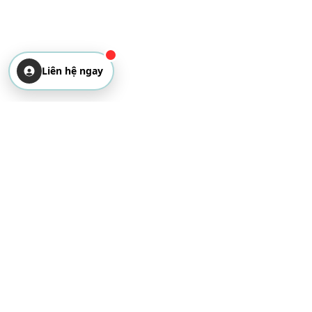
Liên hệ ngay