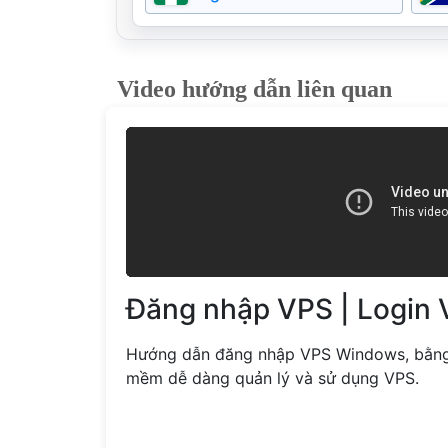
Video hướng dẫn liên quan
Đăng nhập VPS | Login
Hướng dẫn đăng nhập VPS Windows, bằn
mềm dễ dàng quản lý và sử dụng VPS.