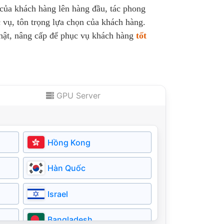
 của khách hàng lên hàng đầu, tác phong
 vụ, tôn trọng lựa chọn của khách hàng.
nhật, nâng cấp để phục vụ khách hàng
tốt
GPU Server
Hồng Kong
Hàn Quốc
Israel
Bangladesh