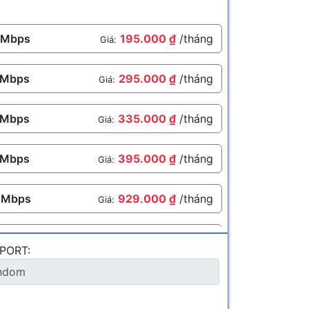
 Mbps
195.000 ₫
/tháng
Giá:
 Mbps
295.000 ₫
/tháng
Giá:
 Mbps
335.000 ₫
/tháng
Giá:
 Mbps
395.000 ₫
/tháng
Giá:
 Mbps
929.000 ₫
/tháng
Giá:
Mbps
1.089.000 ₫
/tháng
Giá:
PORT: