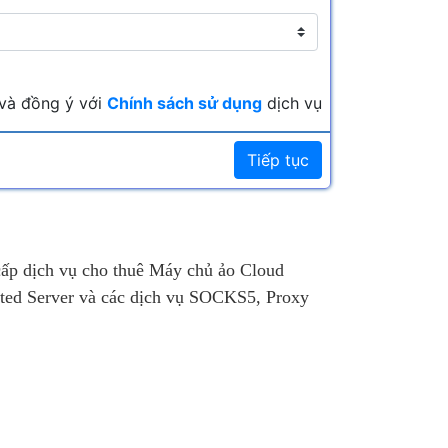
và đồng ý với
Chính sách sử dụng
dịch vụ
Tiếp tục
cấp dịch vụ cho thuê Máy chủ ảo Cloud
ted Server và các dịch vụ SOCKS5, Proxy