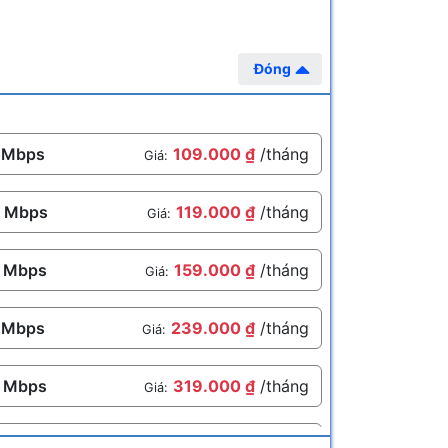
Đóng
 Mbps
109.000 ₫
/tháng
Giá:
 Mbps
119.000 ₫
/tháng
Giá:
 Mbps
159.000 ₫
/tháng
Giá:
 Mbps
239.000 ₫
/tháng
Giá:
 Mbps
319.000 ₫
/tháng
Giá:
 Mbps
399.000 ₫
/tháng
Giá: