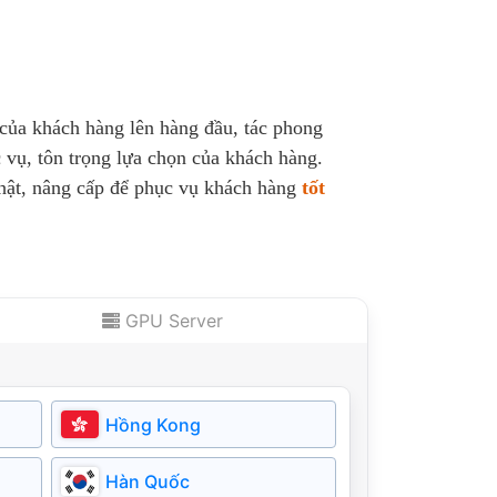
 của khách hàng lên hàng đầu, tác phong
 vụ, tôn trọng lựa chọn của khách hàng.
nhật, nâng cấp để phục vụ khách hàng
tốt
GPU Server
Hồng Kong
Hàn Quốc