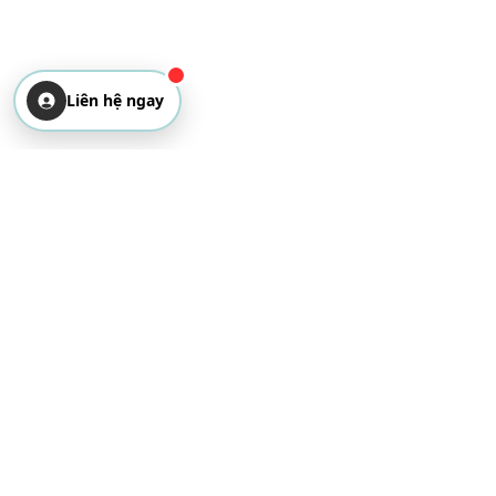
Liên hệ ngay