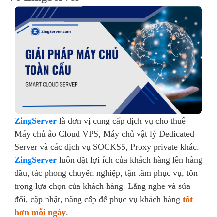
ZingServer
là đơn vị cung cấp dịch vụ cho thuê
Máy chủ ảo Cloud VPS, Máy chủ vật lý Dedicated
Server và các dịch vụ SOCKS5, Proxy private khác.
ZingServer
luôn đặt lợi ích của khách hàng lên hàng
đầu, tác phong chuyên nghiệp, tận tâm phục vụ, tôn
trọng lựa chọn của khách hàng. Lắng nghe và sửa
đổi, cập nhật, nâng cấp để phục vụ khách hàng
tốt
hơn mỗi ngày
.