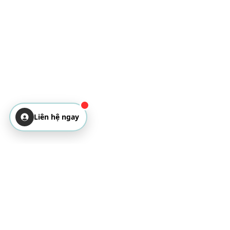
Liên hệ ngay