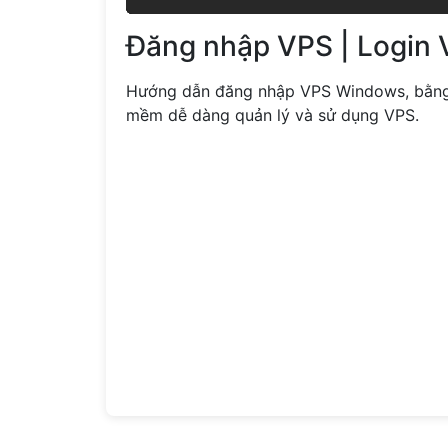
Đăng nhập VPS | Login
Hướng dẫn đăng nhập VPS Windows, bằn
mềm dễ dàng quản lý và sử dụng VPS.