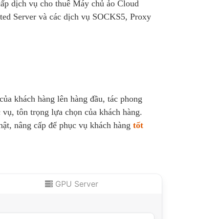
cấp dịch vụ cho thuê Máy chủ ảo Cloud
ted Server và các dịch vụ SOCKS5, Proxy
 của khách hàng lên hàng đầu, tác phong
 vụ, tôn trọng lựa chọn của khách hàng.
nhật, nâng cấp để phục vụ khách hàng
tốt
GPU Server