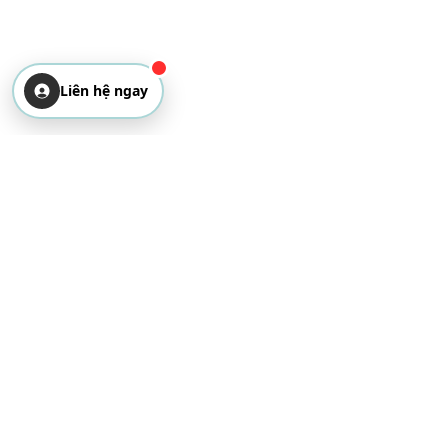
Liên hệ ngay