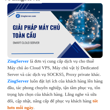
ZingServer
là đơn vị cung cấp dịch vụ cho thuê
Máy chủ ảo Cloud VPS, Máy chủ vật lý Dedicated
Server và các dịch vụ SOCKS5, Proxy private khác.
ZingServer
luôn đặt lợi ích của khách hàng lên hàng
đầu, tác phong chuyên nghiệp, tận tâm phục vụ, tôn
trọng lựa chọn của khách hàng. Lắng nghe và sửa
đổi, cập nhật, nâng cấp để phục vụ khách hàng
tốt
hơn mỗi ngày
.