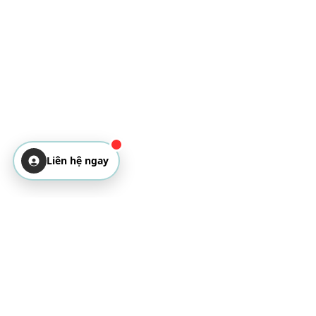
Liên hệ ngay