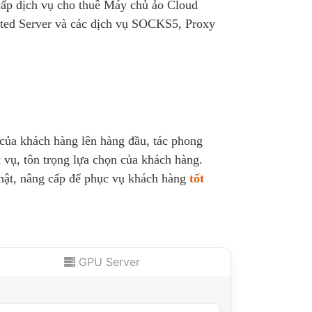
cấp dịch vụ cho thuê Máy chủ ảo Cloud
ted Server và các dịch vụ SOCKS5, Proxy
 của khách hàng lên hàng đầu, tác phong
 vụ, tôn trọng lựa chọn của khách hàng.
nhật, nâng cấp để phục vụ khách hàng
tốt
GPU Server