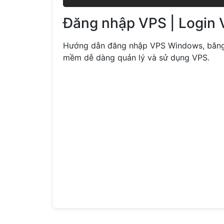
Đăng nhập VPS | Login
Hướng dẫn đăng nhập VPS Windows, bằn
mềm dễ dàng quản lý và sử dụng VPS.