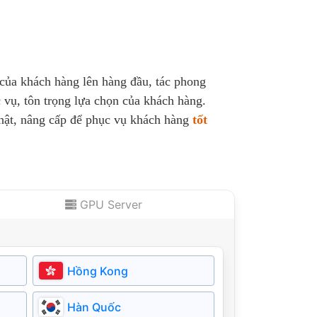
 của khách hàng lên hàng đầu, tác phong
 vụ, tôn trọng lựa chọn của khách hàng.
nhật, nâng cấp để phục vụ khách hàng
tốt
GPU Server
Hồng Kong
Hàn Quốc