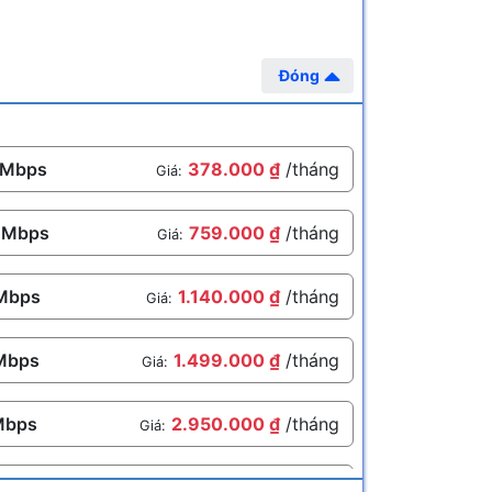
Đóng
 Mbps
378.000 ₫
/tháng
Giá:
 Mbps
759.000 ₫
/tháng
Giá:
Mbps
1.140.000 ₫
/tháng
Giá:
Mbps
1.499.000 ₫
/tháng
Giá:
Mbps
2.950.000 ₫
/tháng
Giá:
Mbps
4.499.000 ₫
/tháng
Giá: