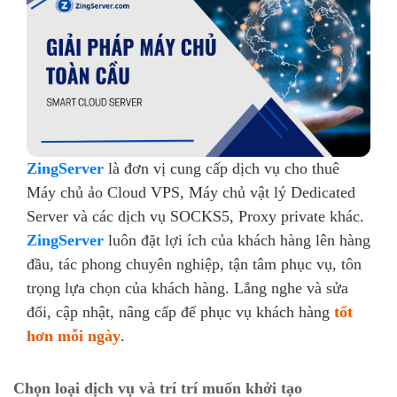
ZingServer
là đơn vị cung cấp dịch vụ cho thuê
Máy chủ ảo Cloud VPS, Máy chủ vật lý Dedicated
Server và các dịch vụ SOCKS5, Proxy private khác.
ZingServer
luôn đặt lợi ích của khách hàng lên hàng
đầu, tác phong chuyên nghiệp, tận tâm phục vụ, tôn
trọng lựa chọn của khách hàng. Lắng nghe và sửa
đổi, cập nhật, nâng cấp để phục vụ khách hàng
tốt
hơn mỗi ngày
.
Chọn loại dịch vụ và trí trí muốn khởi tạo