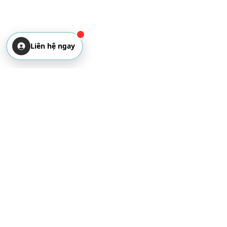
Liên hệ ngay