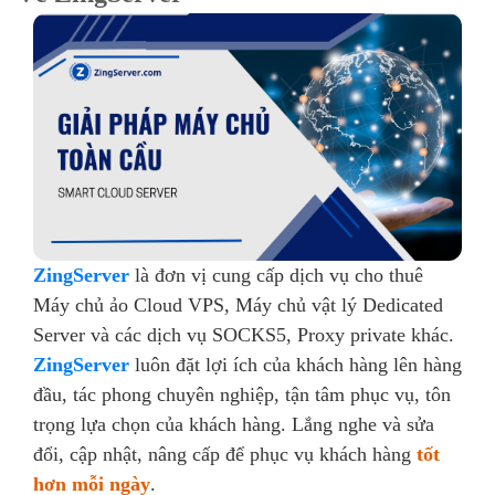
ZingServer
là đơn vị cung cấp dịch vụ cho thuê
Máy chủ ảo Cloud VPS, Máy chủ vật lý Dedicated
Server và các dịch vụ SOCKS5, Proxy private khác.
ZingServer
luôn đặt lợi ích của khách hàng lên hàng
đầu, tác phong chuyên nghiệp, tận tâm phục vụ, tôn
trọng lựa chọn của khách hàng. Lắng nghe và sửa
đổi, cập nhật, nâng cấp để phục vụ khách hàng
tốt
hơn mỗi ngày
.