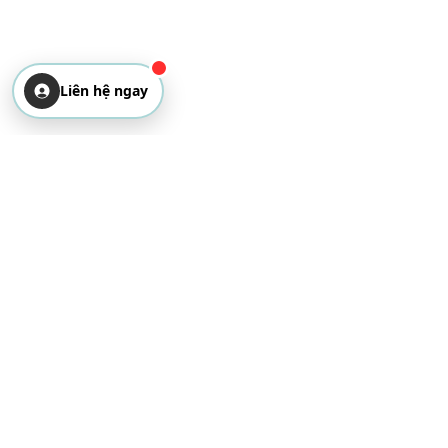
Liên hệ ngay