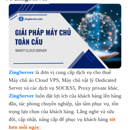
ZingServer
là đơn vị cung cấp dịch vụ cho thuê
Máy chủ ảo Cloud VPS, Máy chủ vật lý Dedicated
Server và các dịch vụ SOCKS5, Proxy private khác.
ZingServer
luôn đặt lợi ích của khách hàng lên hàng
đầu, tác phong chuyên nghiệp, tận tâm phục vụ, tôn
trọng lựa chọn của khách hàng. Lắng nghe và sửa
đổi, cập nhật, nâng cấp để phục vụ khách hàng
tốt
hơn mỗi ngày
.