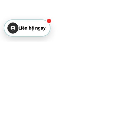
Liên hệ ngay