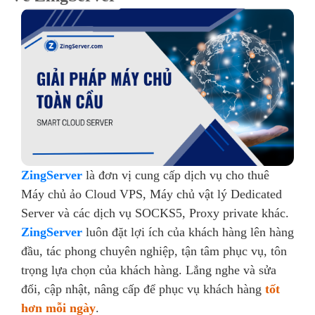
ZingServer
là đơn vị cung cấp dịch vụ cho thuê
Máy chủ ảo Cloud VPS, Máy chủ vật lý Dedicated
Server và các dịch vụ SOCKS5, Proxy private khác.
ZingServer
luôn đặt lợi ích của khách hàng lên hàng
đầu, tác phong chuyên nghiệp, tận tâm phục vụ, tôn
trọng lựa chọn của khách hàng. Lắng nghe và sửa
đổi, cập nhật, nâng cấp để phục vụ khách hàng
tốt
hơn mỗi ngày
.